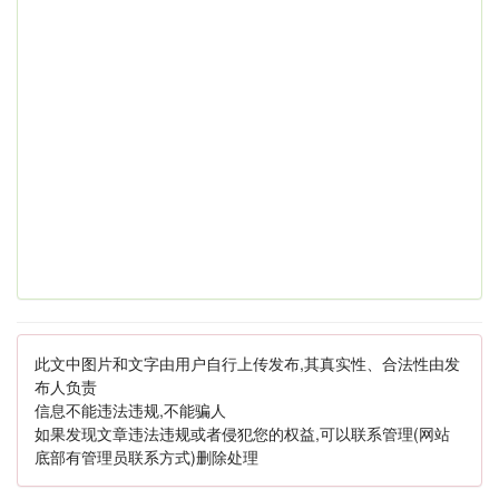
此文中图片和文字由用户自行上传发布,其真实性、合法性由发
布人负责
信息不能违法违规,不能骗人
如果发现文章违法违规或者侵犯您的权益,可以联系管理(网站
底部有管理员联系方式)删除处理