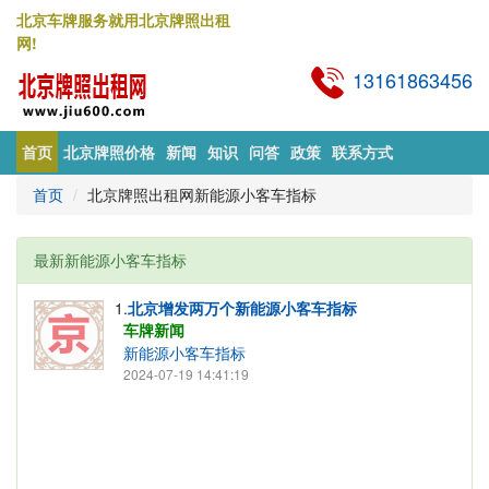
北京车牌服务就用北京牌照出租
网!
13161863456
首页
北京牌照价格
新闻
知识
问答
政策
联系方式
首页
北京牌照出租网新能源小客车指标
最新新能源小客车指标
1.
北京增发两万个新能源小客车指标
车牌新闻
新能源小客车指标
2024-07-19 14:41:19