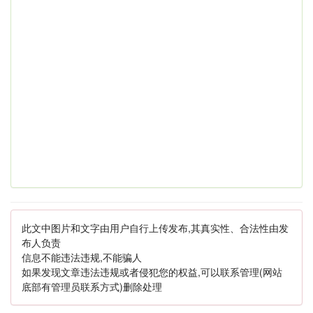
此文中图片和文字由用户自行上传发布,其真实性、合法性由发
布人负责
信息不能违法违规,不能骗人
如果发现文章违法违规或者侵犯您的权益,可以联系管理(网站
底部有管理员联系方式)删除处理