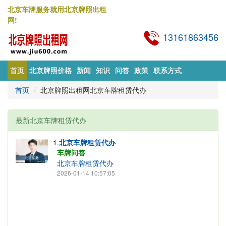
北京车牌服务就用北京牌照出租
网!
13161863456
首页
北京牌照价格
新闻
知识
问答
政策
联系方式
首页
北京牌照出租网北京车牌租赁代办
最新北京车牌租赁代办
1.
北京车牌租赁代办
车牌问答
北京车牌租赁代办
2026-01-14 10:57:05