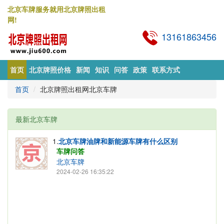
北京车牌服务就用北京牌照出租
网!
13161863456
首页
北京牌照价格
新闻
知识
问答
政策
联系方式
首页
北京牌照出租网北京车牌
最新北京车牌
1.
北京车牌油牌和新能源车牌有什么区别
车牌问答
北京车牌
2024-02-26 16:35:22