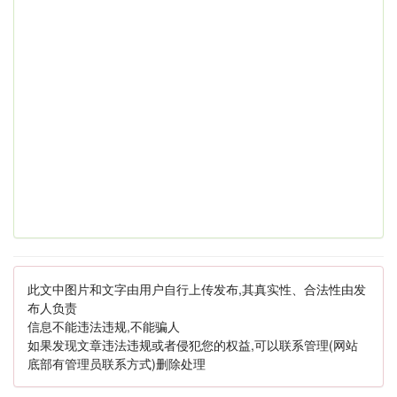
此文中图片和文字由用户自行上传发布,其真实性、合法性由发
布人负责
信息不能违法违规,不能骗人
如果发现文章违法违规或者侵犯您的权益,可以联系管理(网站
底部有管理员联系方式)删除处理