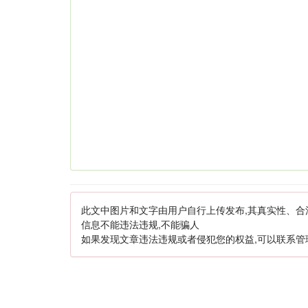
此文中图片和文字由用户自行上传发布,其真实性、合
信息不能违法违规,不能骗人
如果发现文章违法违规或者侵犯您的权益,可以联系管