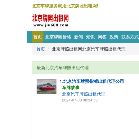
北京车牌服务就用北京牌照出租网!
首页
北京牌照价格
新闻
知识
问答
政策
联系方式
首页
北京牌照出租网北京汽车牌照出租代理
最新北京汽车牌照出租代理
1.
北京汽车牌照指标出租代理公司
车牌故事
北京汽车牌照出租代理
2024-07-08 00:34:53