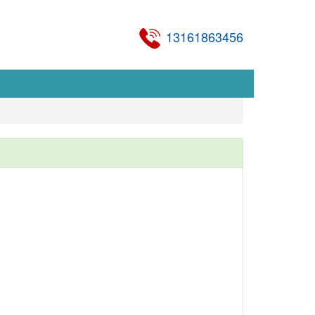
13161863456