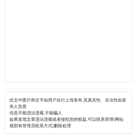
此文中图片和文字由用户自行上传发布,其真实性、合法性由发
布人负责
信息不能违法违规,不能骗人
如果发现文章违法违规或者侵犯您的权益,可以联系管理(网站
底部有管理员联系方式)删除处理