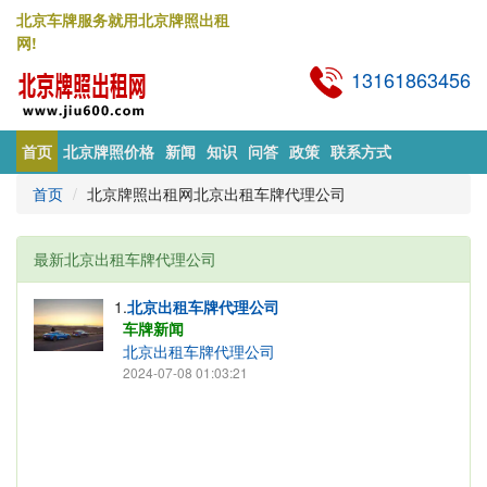
北京车牌服务就用北京牌照出租
网!
13161863456
首页
北京牌照价格
新闻
知识
问答
政策
联系方式
首页
北京牌照出租网北京出租车牌代理公司
最新北京出租车牌代理公司
1.
北京出租车牌代理公司
车牌新闻
北京出租车牌代理公司
2024-07-08 01:03:21