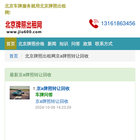
北京车牌服务就用北京牌照出租
网!
13161863456
首页
北京牌照价格
新闻
知识
问答
政策
联系方式
首页
北京牌照出租网京a牌照转让回收
最新京a牌照转让回收
1.
京a牌照转让回收
车牌问答
京a牌照转让回收
2024-10-06 14:23:29