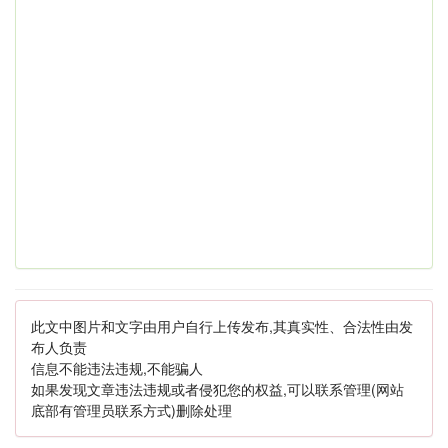
此文中图片和文字由用户自行上传发布,其真实性、合法性由发
布人负责
信息不能违法违规,不能骗人
如果发现文章违法违规或者侵犯您的权益,可以联系管理(网站
底部有管理员联系方式)删除处理