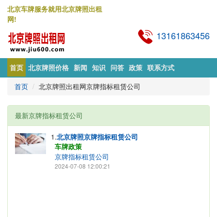
北京车牌服务就用北京牌照出租
网!
13161863456
首页
北京牌照价格
新闻
知识
问答
政策
联系方式
首页
北京牌照出租网京牌指标租赁公司
最新京牌指标租赁公司
1.
北京牌照京牌指标租赁公司
车牌政策
京牌指标租赁公司
2024-07-08 12:00:21