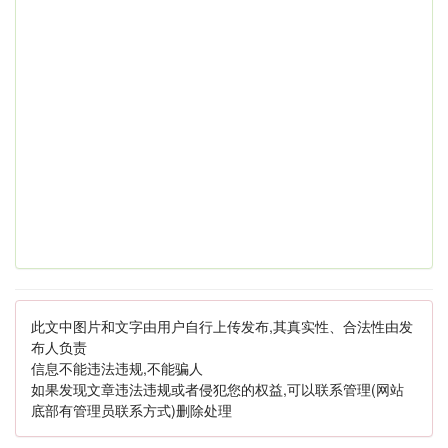
此文中图片和文字由用户自行上传发布,其真实性、合法性由发
布人负责
信息不能违法违规,不能骗人
如果发现文章违法违规或者侵犯您的权益,可以联系管理(网站
底部有管理员联系方式)删除处理